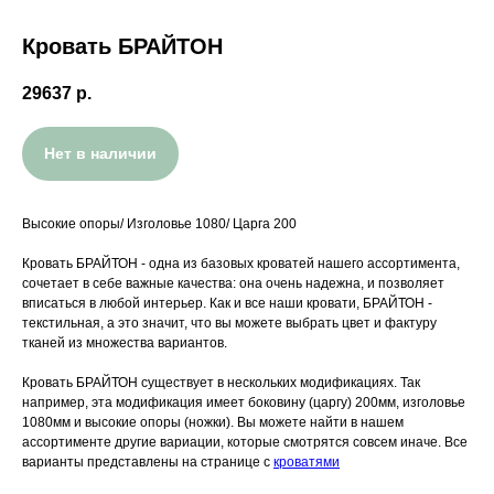
Кровать БРАЙТОН
29637
р.
Нет в наличии
Высокие опоры/ Изголовье 1080/ Царга 200
Кровать БРАЙТОН - одна из базовых кроватей нашего ассортимента,
сочетает в себе важные качества: она очень надежна, и позволяет
вписаться в любой интерьер. Как и все наши кровати, БРАЙТОН -
текстильная, а это значит, что вы можете выбрать цвет и фактуру
тканей из множества вариантов.
Кровать БРАЙТОН существует в нескольких модификациях. Так
например, эта модификация имеет боковину (царгу) 200мм, изголовье
1080мм и высокие опоры (ножки). Вы можете найти в нашем
ассортименте другие вариации, которые смотрятся совсем иначе. Все
варианты представлены на странице с
кроватями