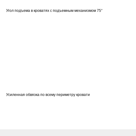
Угол подъема в кроватях с подъемным механизмом 75°
Усиленная обвязка по всему периметру кровати