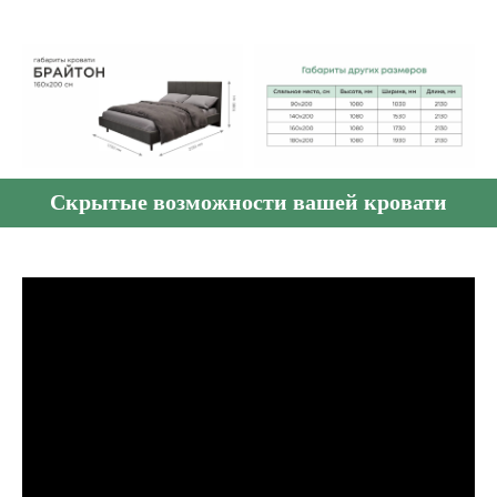
Скрытые возможности вашей кровати