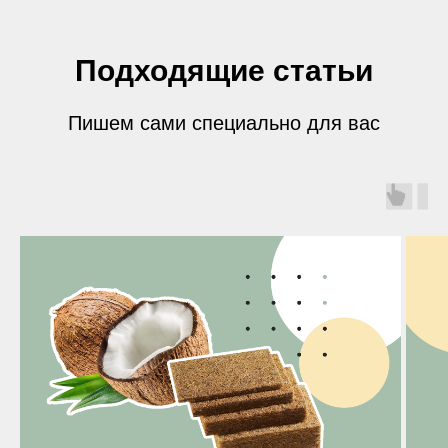
Подходящие статьи
Пишем сами специально для вас