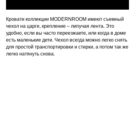
Кровати коллекции MODERNROOM имеют съемный
чехол на царге, крепление – липучая лента. Это
удобно, если вы часто переезжаете, или когда в доме
есть маленькие дети. Чехол всегда можно легко снять
для простой транспортировки и стирки, а потом так же
легко натянуть снова.